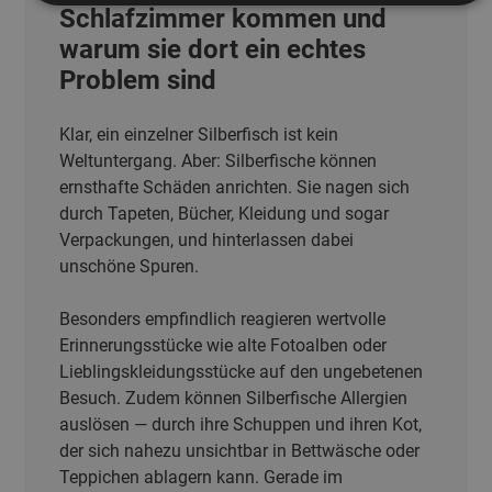
Schlafzimmer kommen und
warum sie dort ein echtes
Problem sind
Klar, ein einzelner Silberfisch ist kein
Weltuntergang. Aber: Silberfische können
ernsthafte Schäden anrichten. Sie nagen sich
durch Tapeten, Bücher, Kleidung und sogar
Verpackungen, und hinterlassen dabei
unschöne Spuren.
Besonders empfindlich reagieren wertvolle
Erinnerungsstücke wie alte Fotoalben oder
Lieblingskleidungsstücke auf den ungebetenen
Besuch. Zudem können Silberfische Allergien
auslösen — durch ihre Schuppen und ihren Kot,
der sich nahezu unsichtbar in Bettwäsche oder
Teppichen ablagern kann. Gerade im