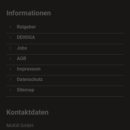
Informationen
Ratgeber
DEHOGA
Jobs
AGB
Impressum
Datenschutz
Sitemap
Kontaktdaten
McKill GmbH