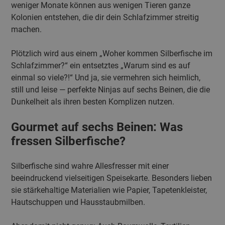
weniger Monate können aus wenigen Tieren ganze
Kolonien entstehen, die dir dein Schlafzimmer streitig
machen.
Plötzlich wird aus einem „Woher kommen Silberfische im
Schlafzimmer?“ ein entsetztes „Warum sind es auf
einmal so viele?!“ Und ja, sie vermehren sich heimlich,
still und leise — perfekte Ninjas auf sechs Beinen, die die
Dunkelheit als ihren besten Komplizen nutzen.
Gourmet auf sechs Beinen: Was
fressen Silberfische?
Silberfische sind wahre Allesfresser mit einer
beeindruckend vielseitigen Speisekarte. Besonders lieben
sie stärkehaltige Materialien wie Papier, Tapetenkleister,
Hautschuppen und Hausstaubmilben.