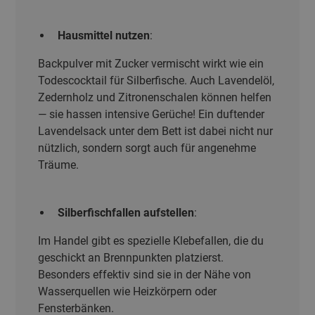
Hausmittel nutzen
:
Backpulver mit Zucker vermischt wirkt wie ein
Todescocktail für Silberfische. Auch Lavendelöl,
Zedernholz und Zitronenschalen können helfen
— sie hassen intensive Gerüche! Ein duftender
Lavendelsack unter dem Bett ist dabei nicht nur
nützlich, sondern sorgt auch für angenehme
Träume.
Silberfischfallen aufstellen
:
Im Handel gibt es spezielle Klebefallen, die du
geschickt an Brennpunkten platzierst.
Besonders effektiv sind sie in der Nähe von
Wasserquellen wie Heizkörpern oder
Fensterbänken.