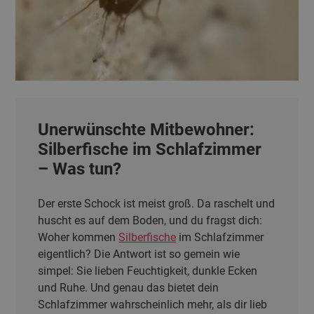
Unerwünschte Mitbewohner:
Silberfische im Schlafzimmer
– Was tun?
Der erste Schock ist meist groß. Da raschelt und
huscht es auf dem Boden, und du fragst dich:
Woher kommen
Silberfische
im Schlafzimmer
eigentlich? Die Antwort ist so gemein wie
simpel: Sie lieben Feuchtigkeit, dunkle Ecken
und Ruhe. Und genau das bietet dein
Schlafzimmer wahrscheinlich mehr, als dir lieb