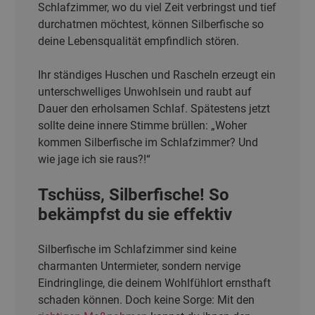
Schlafzimmer, wo du viel Zeit verbringst und tief
durchatmen möchtest, können Silberfische so
deine Lebensqualität empfindlich stören.
Ihr ständiges Huschen und Rascheln erzeugt ein
unterschwelliges Unwohlsein und raubt auf
Dauer den erholsamen Schlaf. Spätestens jetzt
sollte deine innere Stimme brüllen: „Woher
kommen Silberfische im Schlafzimmer? Und
wie jage ich sie raus?!“
Tschüss, Silberfische! So
bekämpfst du sie effektiv
Silberfische im Schlafzimmer sind keine
charmanten Untermieter, sondern nervige
Eindringlinge, die deinem Wohlfühlort ernsthaft
schaden können. Doch keine Sorge: Mit den