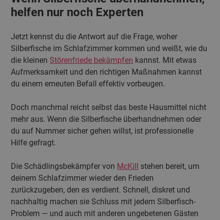
helfen nur noch Experten
Jetzt kennst du die Antwort auf die Frage, woher
Silberfische im Schlafzimmer kommen und weißt, wie du
die kleinen
Störenfriede bekämpfen
kannst. Mit etwas
Aufmerksamkeit und den richtigen Maßnahmen kannst
du einem erneuten Befall effektiv vorbeugen.
Doch manchmal reicht selbst das beste Hausmittel nicht
mehr aus. Wenn die Silberfische überhandnehmen oder
du auf Nummer sicher gehen willst, ist professionelle
Hilfe gefragt.
Die Schädlingsbekämpfer von
McKill
stehen bereit, um
deinem Schlafzimmer wieder den Frieden
zurückzugeben, den es verdient. Schnell, diskret und
nachhaltig machen sie Schluss mit jedem Silberfisch-
Problem — und auch mit anderen ungebetenen Gästen