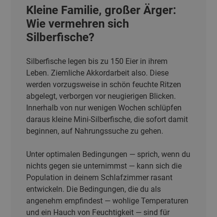
Kleine Familie, großer Ärger:
Wie vermehren sich
Silberfische?
Silberfische legen bis zu 150 Eier in ihrem
Leben. Ziemliche Akkordarbeit also. Diese
werden vorzugsweise in schön feuchte Ritzen
abgelegt, verborgen vor neugierigen Blicken.
Innerhalb von nur wenigen Wochen schlüpfen
daraus kleine Mini-Silberfische, die sofort damit
beginnen, auf Nahrungssuche zu gehen.
Unter optimalen Bedingungen — sprich, wenn du
nichts gegen sie unternimmst — kann sich die
Population in deinem Schlafzimmer rasant
entwickeln. Die Bedingungen, die du als
angenehm empfindest — wohlige Temperaturen
und ein Hauch von Feuchtigkeit — sind für