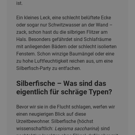
ist.
Ein kleines Leck, eine schlecht belüftete Ecke
oder sogar nur Schwitzwasser an der Wand –
zack, schon hast du die silbrigen Flitzer am
Hals. Besonders gefährdet sind Schlafräume
mit anliegenden Bädern oder schlecht isolierten
Fenstern. Schon winzige Baumängel oder eine
zu hohe Luftfeuchtigkeit reichen aus, um eine
Silberfisch-Party zu entfachen.
Silberfische – Was sind das
eigentlich für schräge Typen?
Bevor wir sie in die Flucht schlagen, werfen wir
einen neugierigen Blick auf diese
Urzeitbewohner. Silberfische (höchst
wissenschaftlich:
Lepisma saccharina
) sind