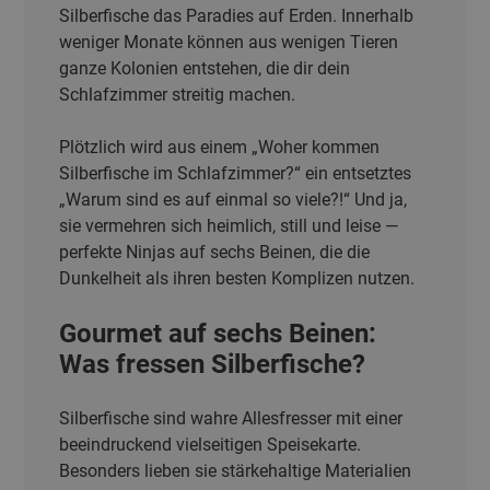
Silberfische das Paradies auf Erden. Innerhalb
weniger Monate können aus wenigen Tieren
ganze Kolonien entstehen, die dir dein
Schlafzimmer streitig machen.
Plötzlich wird aus einem „Woher kommen
Silberfische im Schlafzimmer?“ ein entsetztes
„Warum sind es auf einmal so viele?!“ Und ja,
sie vermehren sich heimlich, still und leise —
perfekte Ninjas auf sechs Beinen, die die
Dunkelheit als ihren besten Komplizen nutzen.
Gourmet auf sechs Beinen:
Was fressen Silberfische?
Silberfische sind wahre Allesfresser mit einer
beeindruckend vielseitigen Speisekarte.
Besonders lieben sie stärkehaltige Materialien