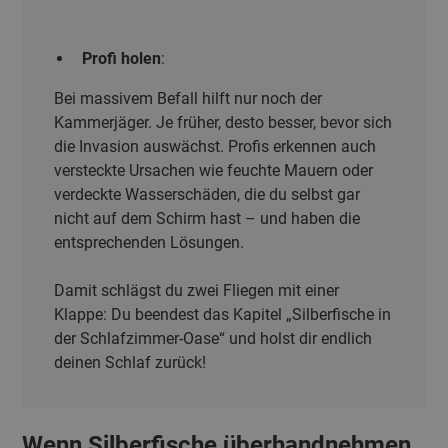
Profi holen
:
Bei massivem Befall hilft nur noch der
Kammerjäger. Je früher, desto besser, bevor sich
die Invasion auswächst. Profis erkennen auch
versteckte Ursachen wie feuchte Mauern oder
verdeckte Wasserschäden, die du selbst gar
nicht auf dem Schirm hast – und haben die
entsprechenden Lösungen.
Damit schlägst du zwei Fliegen mit einer
Klappe: Du beendest das Kapitel „Silberfische in
der Schlafzimmer-Oase“ und holst dir endlich
deinen Schlaf zurück!
Wenn Silberfische überhandnehmen,