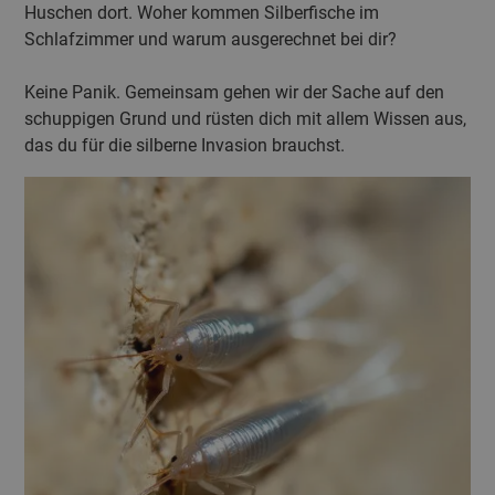
Huschen dort. Woher kommen Silberfische im
Schlafzimmer und warum ausgerechnet bei dir?
Keine Panik. Gemeinsam gehen wir der Sache auf den
schuppigen Grund und rüsten dich mit allem Wissen aus,
das du für die silberne Invasion brauchst.