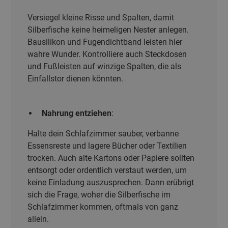
Versiegel kleine Risse und Spalten, damit
Silberfische keine heimeligen Nester anlegen.
Bausilikon und Fugendichtband leisten hier
wahre Wunder. Kontrolliere auch Steckdosen
und Fußleisten auf winzige Spalten, die als
Einfallstor dienen könnten.
Nahrung entziehen
:
Halte dein Schlafzimmer sauber, verbanne
Essensreste und lagere Bücher oder Textilien
trocken. Auch alte Kartons oder Papiere sollten
entsorgt oder ordentlich verstaut werden, um
keine Einladung auszusprechen. Dann erübrigt
sich die Frage, woher die Silberfische im
Schlafzimmer kommen, oftmals von ganz
allein.