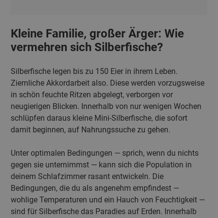
Kleine Familie, großer Ärger: Wie
vermehren sich Silberfische?
Silberfische legen bis zu 150 Eier in ihrem Leben.
Ziemliche Akkordarbeit also. Diese werden vorzugsweise
in schön feuchte Ritzen abgelegt, verborgen vor
neugierigen Blicken. Innerhalb von nur wenigen Wochen
schlüpfen daraus kleine Mini-Silberfische, die sofort
damit beginnen, auf Nahrungssuche zu gehen.
Unter optimalen Bedingungen — sprich, wenn du nichts
gegen sie unternimmst — kann sich die Population in
deinem Schlafzimmer rasant entwickeln. Die
Bedingungen, die du als angenehm empfindest —
wohlige Temperaturen und ein Hauch von Feuchtigkeit —
sind für Silberfische das Paradies auf Erden. Innerhalb