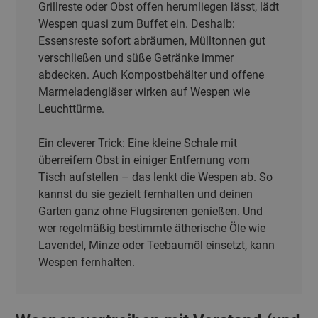
Grillreste oder Obst offen herumliegen lässt, lädt
Wespen quasi zum Buffet ein. Deshalb:
Essensreste sofort abräumen, Mülltonnen gut
verschließen und süße Getränke immer
abdecken. Auch Kompostbehälter und offene
Marmeladengläser wirken auf Wespen wie
Leuchttürme.
Ein cleverer Trick: Eine kleine Schale mit
überreifem Obst in einiger Entfernung vom
Tisch aufstellen – das lenkt die Wespen ab. So
kannst du sie gezielt fernhalten und deinen
Garten ganz ohne Flugsirenen genießen. Und
wer regelmäßig bestimmte ätherische Öle wie
Lavendel, Minze oder Teebaumöl einsetzt, kann
Wespen fernhalten.