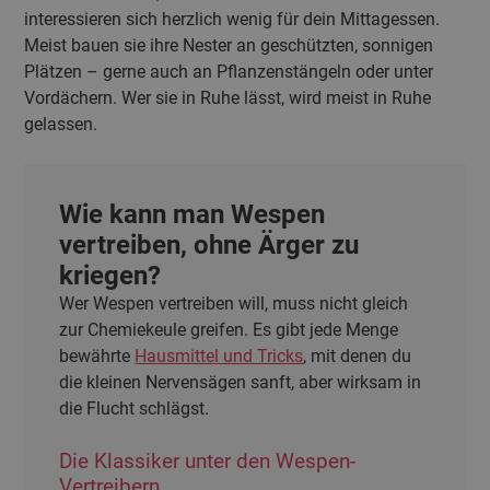
interessieren sich herzlich wenig für dein Mittagessen.
Meist bauen sie ihre Nester an geschützten, sonnigen
Plätzen – gerne auch an Pflanzenstängeln oder unter
Vordächern. Wer sie in Ruhe lässt, wird meist in Ruhe
gelassen.
Wie kann man Wespen
vertreiben, ohne Ärger zu
kriegen?
Wer Wespen vertreiben will, muss nicht gleich
zur Chemiekeule greifen. Es gibt jede Menge
bewährte
Hausmittel und Tricks
, mit denen du
die kleinen Nervensägen sanft, aber wirksam in
die Flucht schlägst.
Die Klassiker unter den Wespen-
Vertreibern