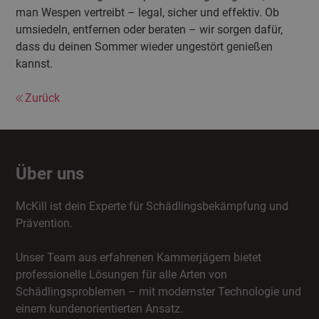
man Wespen vertreibt – legal, sicher und effektiv. Ob
umsiedeln, entfernen oder beraten – wir sorgen dafür,
dass du deinen Sommer wieder ungestört genießen
kannst.
Zurück
Über uns
McKill ist dein Experte für Schädlingsbekämpfung und
Prävention.
Unser Team aus erfahrenen Kammerjägern bietet
professionelle Lösungen für alle Arten von
Schädlingsproblemen – mit modernster Technologie und
einem kundenorientierten Ansatz.