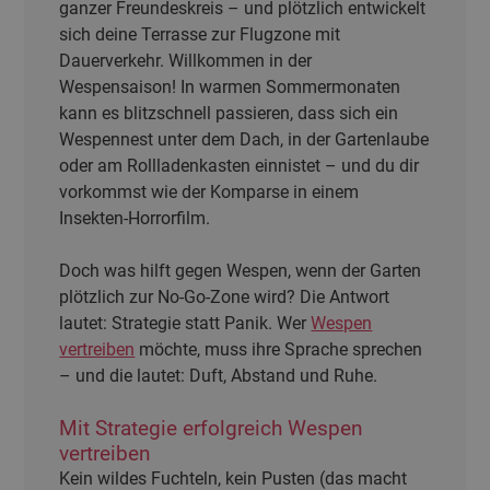
ganzer Freundeskreis – und plötzlich entwickelt
sich deine Terrasse zur Flugzone mit
Dauerverkehr. Willkommen in der
Wespensaison! In warmen Sommermonaten
kann es blitzschnell passieren, dass sich ein
Wespennest unter dem Dach, in der Gartenlaube
oder am Rollladenkasten einnistet – und du dir
vorkommst wie der Komparse in einem
Insekten-Horrorfilm.
Doch was hilft gegen Wespen, wenn der Garten
plötzlich zur No-Go-Zone wird? Die Antwort
lautet: Strategie statt Panik. Wer
Wespen
vertreiben
möchte, muss ihre Sprache sprechen
– und die lautet: Duft, Abstand und Ruhe.
Mit Strategie erfolgreich Wespen
vertreiben
Kein wildes Fuchteln, kein Pusten (das macht