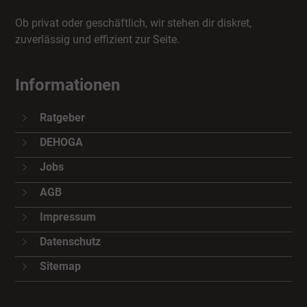
Ob privat oder geschäftlich, wir stehen dir diskret,
zuverlässig und effizient zur Seite.
Informationen
Ratgeber
DEHOGA
Jobs
AGB
Impressum
Datenschutz
Sitemap