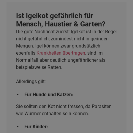
Ist Igelkot gefährlich für
Mensch, Haustier & Garten?
Die gute Nachricht zuerst: Igelkot ist in der Regel
nicht gefährlich, zumindest nicht in geringen
Mengen. Igel können zwar grundsätzlich
ebenfalls
Krankheiten übertragen
, sind im
Normalfall aber deutlich ungefährlicher als
beispielsweise Ratten.
Allerdings gilt:
Für Hunde und Katzen:
Sie sollten den Kot nicht fressen, da Parasiten
wie Würmer enthalten sein können.
Für Kinder: