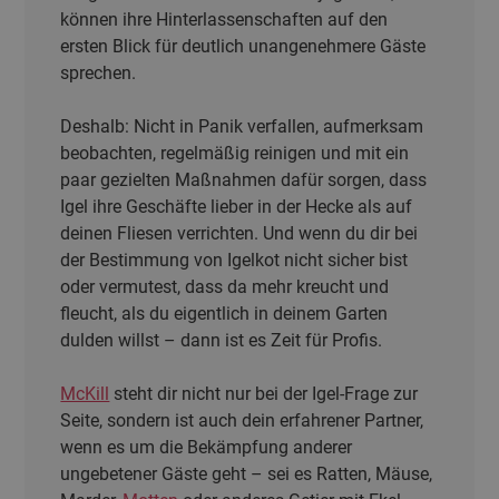
können ihre Hinterlassenschaften auf den
ersten Blick für deutlich unangenehmere Gäste
sprechen.
Deshalb: Nicht in Panik verfallen, aufmerksam
beobachten, regelmäßig reinigen und mit ein
paar gezielten Maßnahmen dafür sorgen, dass
Igel ihre Geschäfte lieber in der Hecke als auf
deinen Fliesen verrichten. Und wenn du dir bei
der Bestimmung von Igelkot nicht sicher bist
oder vermutest, dass da mehr kreucht und
fleucht, als du eigentlich in deinem Garten
dulden willst – dann ist es Zeit für Profis.
McKill
steht dir nicht nur bei der Igel-Frage zur
Seite, sondern ist auch dein erfahrener Partner,
wenn es um die Bekämpfung anderer
ungebetener Gäste geht – sei es Ratten, Mäuse,