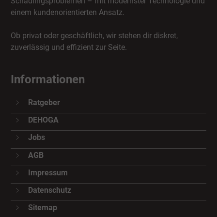
Schädlingsproblemen – mit modernster Technologie und
einem kundenorientierten Ansatz.
Ob privat oder geschäftlich, wir stehen dir diskret,
zuverlässig und effizient zur Seite.
Informationen
Ratgeber
DEHOGA
Jobs
AGB
Impressum
Datenschutz
Sitemap