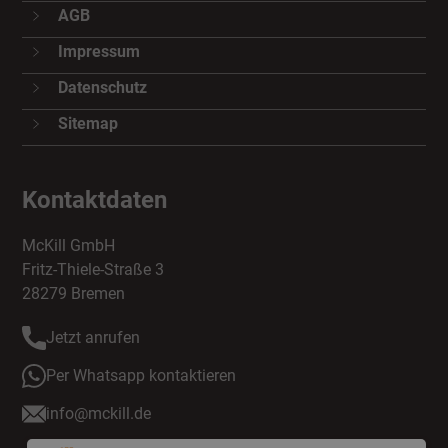
AGB
Impressum
Datenschutz
Sitemap
Kontaktdaten
McKill GmbH
Fritz-Thiele-Straße 3
28279 Bremen
Jetzt anrufen
Per Whatsapp kontaktieren
info@mckill.de