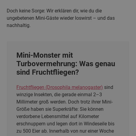
Doch keine Sorge: Wir erklären dir, wie du die
ungebetenen Mini-Gäste wieder loswirst – und das
nachhaltig.
Mini-Monster mit
Turbovermehrung: Was genau
sind Fruchtfliegen?
Fruchtfliegen (Drosophila melanogaster)
sind
winzige Insekten, die gerade einmal 2–3
Millimeter groß werden. Doch trotz ihrer Mini-
Größe haben sie Superkräfte: Sie können
verdorbene Lebensmittel auf Kilometer
erschnuppern und legen dort in Windeseile bis
zu 500 Eier ab. Innerhalb von nur einer Woche