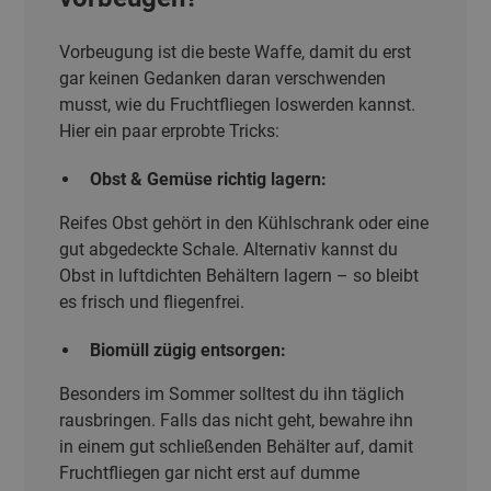
Vorbeugung ist die beste Waffe, damit du erst
gar keinen Gedanken daran verschwenden
musst, wie du Fruchtfliegen loswerden kannst.
Hier ein paar erprobte Tricks:
Obst & Gemüse richtig lagern:
Reifes Obst gehört in den Kühlschrank oder eine
gut abgedeckte Schale. Alternativ kannst du
Obst in luftdichten Behältern lagern – so bleibt
es frisch und fliegenfrei.
Biomüll zügig entsorgen:
Besonders im Sommer solltest du ihn täglich
rausbringen. Falls das nicht geht, bewahre ihn
in einem gut schließenden Behälter auf, damit
Fruchtfliegen gar nicht erst auf dumme