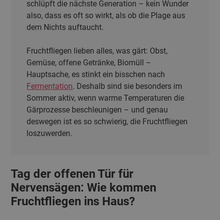
schlüpft die nächste Generation – kein Wunder
also, dass es oft so wirkt, als ob die Plage aus
dem Nichts auftaucht.
Fruchtfliegen lieben alles, was gärt: Obst,
Gemüse, offene Getränke, Biomüll –
Hauptsache, es stinkt ein bisschen nach
Fermentation
. Deshalb sind sie besonders im
Sommer aktiv, wenn warme Temperaturen die
Gärprozesse beschleunigen – und genau
deswegen ist es so schwierig, die Fruchtfliegen
loszuwerden.
Tag der offenen Tür für
Nervensägen: Wie kommen
Fruchtfliegen ins Haus?