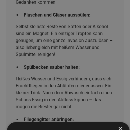
Gedanken kommen.
Flaschen und Gläser ausspülen:
Selbst kleinste Reste von Säften oder Alkohol
sind ein Magnet. Ein einziger Tropfen kann
genügen, um eine ganze Invasion auszulösen –
also lieber gleich mit heißem Wasser und
Spülmittel reinigen!
Spülbecken sauber halten:
Heißes Wasser und Essig verhindern, dass sich
Fruchtfliegen in den Abläufen niederlassen. Ein
kleiner Trick: Nach dem Abwasch einfach einen
Schuss Essig in den Abfluss kippen – das
mögen die Biester gar nicht!
Fliegengitter anbringen:
×