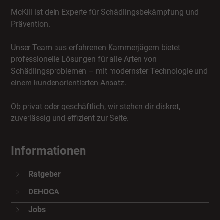
McKill ist dein Experte für Schädlingsbekämpfung und
Prävention.
Unser Team aus erfahrenen Kammerjägern bietet
professionelle Lösungen für alle Arten von
Schädlingsproblemen – mit modernster Technologie und
einem kundenorientierten Ansatz.
Ob privat oder geschäftlich, wir stehen dir diskret,
zuverlässig und effizient zur Seite.
Informationen
Ratgeber
DEHOGA
Jobs