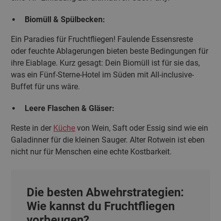
Biomüll & Spülbecken:
Ein Paradies für Fruchtfliegen! Faulende Essensreste
oder feuchte Ablagerungen bieten beste Bedingungen für
ihre Eiablage. Kurz gesagt: Dein Biomüll ist für sie das,
was ein Fünf-Sterne-Hotel im Süden mit All-inclusive-
Buffet für uns wäre.
Leere Flaschen & Gläser:
Reste in der
Küche
von Wein, Saft oder Essig sind wie ein
Galadinner für die kleinen Sauger. Alter Rotwein ist eben
nicht nur für Menschen eine echte Kostbarkeit.
Die besten Abwehrstrategien:
Wie kannst du Fruchtfliegen
vorbeugen?