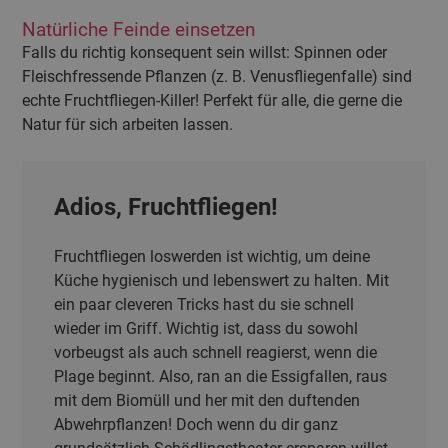
Natürliche Feinde einsetzen
Falls du richtig konsequent sein willst: Spinnen oder
Fleischfressende Pflanzen (z. B. Venusfliegenfalle) sind
echte Fruchtfliegen-Killer! Perfekt für alle, die gerne die
Natur für sich arbeiten lassen.
Adios, Fruchtfliegen!
Fruchtfliegen loswerden ist wichtig, um deine
Küche hygienisch und lebenswert zu halten. Mit
ein paar cleveren Tricks hast du sie schnell
wieder im Griff. Wichtig ist, dass du sowohl
vorbeugst als auch schnell reagierst, wenn die
Plage beginnt. Also, ran an die Essigfallen, raus
mit dem Biomüll und her mit den duftenden
Abwehrpflanzen! Doch wenn du dir ganz